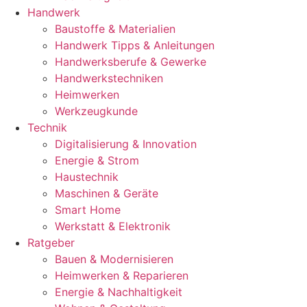
Handwerk
Baustoffe & Materialien
Handwerk Tipps & Anleitungen
Handwerksberufe & Gewerke
Handwerkstechniken
Heimwerken
Werkzeugkunde
Technik
Digitalisierung & Innovation
Energie & Strom
Haustechnik
Maschinen & Geräte
Smart Home
Werkstatt & Elektronik
Ratgeber
Bauen & Modernisieren
Heimwerken & Reparieren
Energie & Nachhaltigkeit