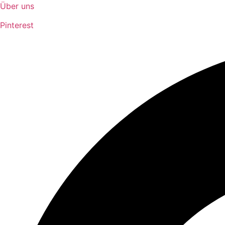
Über uns
Pinterest