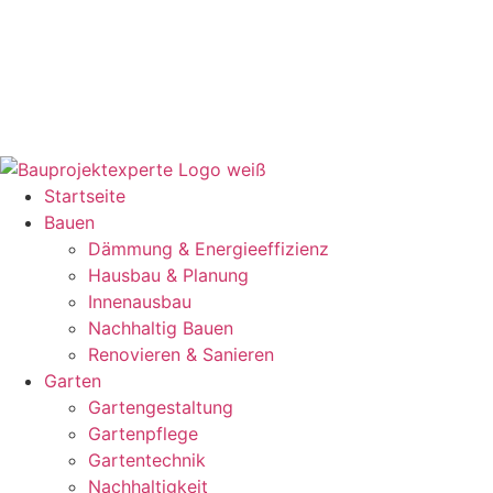
Startseite
Bauen
Dämmung & Energieeffizienz
Hausbau & Planung
Innenausbau
Nachhaltig Bauen
Renovieren & Sanieren
Garten
Gartengestaltung
Gartenpflege
Gartentechnik
Nachhaltigkeit