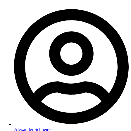
Alexander Schneider