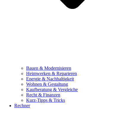
Bauen & Modernisieren
Heimwerken & Reparieren
Energie & Nachhaltigkeit
Wohnen & Gestaltung
Kaufberatung & Vergleiche
Recht & Finanzen
Kurz-Tipps & Tricks
Rechner