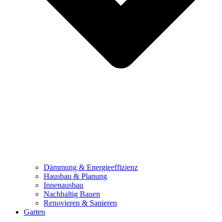
Dämmung & Energieeffizienz
Hausbau & Planung
Innenausbau
Nachhaltig Bauen
Renovieren & Sanieren
Garten