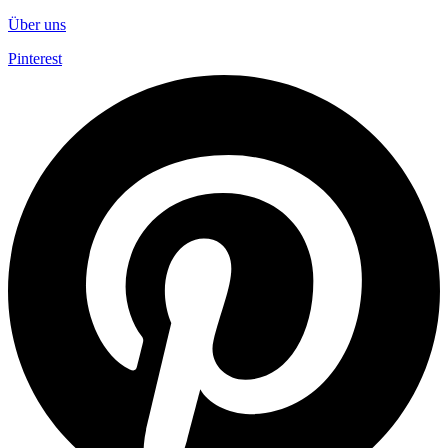
Über uns
Pinterest