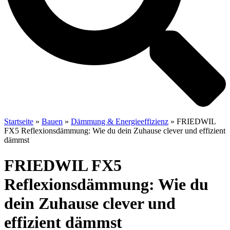
Startseite
»
Bauen
»
Dämmung & Energieeffizienz
»
FRIEDWIL
FX5 Reflexionsdämmung: Wie du dein Zuhause clever und effizient
dämmst
FRIEDWIL FX5
Reflexionsdämmung: Wie du
dein Zuhause clever und
effizient dämmst