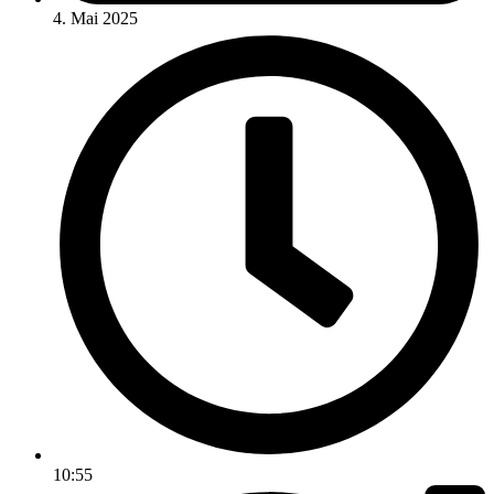
4. Mai 2025
10:55