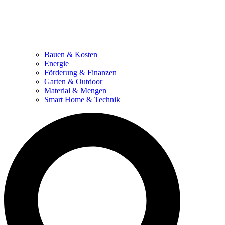
Bauen & Kosten
Energie
Förderung & Finanzen
Garten & Outdoor
Material & Mengen
Smart Home & Technik