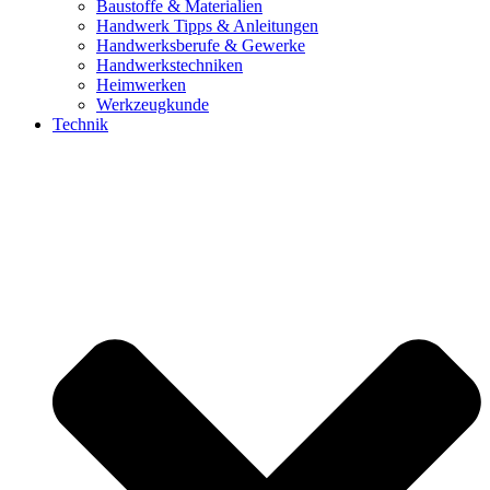
Baustoffe & Materialien
Handwerk Tipps & Anleitungen
Handwerksberufe & Gewerke
Handwerkstechniken
Heimwerken
Werkzeugkunde
Technik