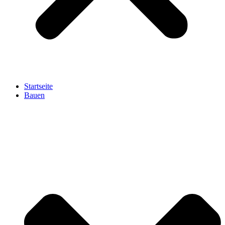
Startseite
Bauen