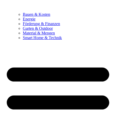
Bauen & Kosten
Energie
Förderung & Finanzen
Garten & Outdoor
Material & Mengen
Smart Home & Technik