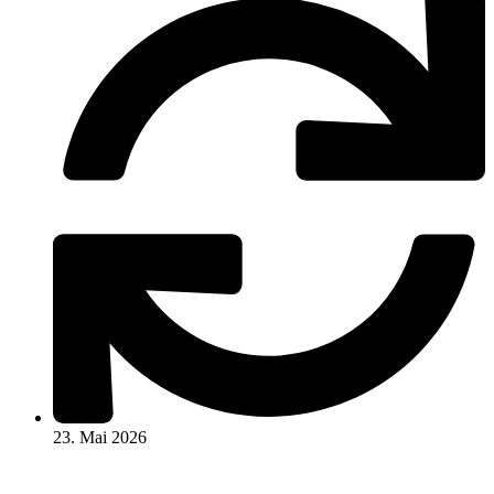
23. Mai 2026