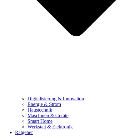
Digitalisierung & Innovation
Energie & Strom
Haustechnik
Maschinen & Geräte
Smart Home
Werkstatt & Elektronik
Ratgeber