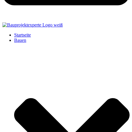
Startseite
Bauen