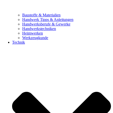
Baustoffe & Materialien
Handwerk Tipps & Anleitungen
Handwerksberufe & Gewerke
Handwerkstechniken
Heimwerken
Werkzeugkunde
Technik