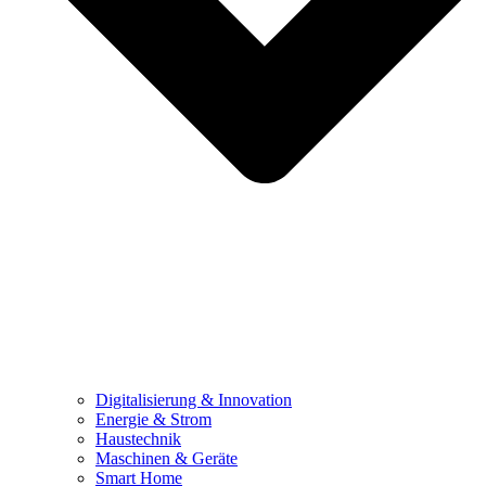
Digitalisierung & Innovation
Energie & Strom
Haustechnik
Maschinen & Geräte
Smart Home