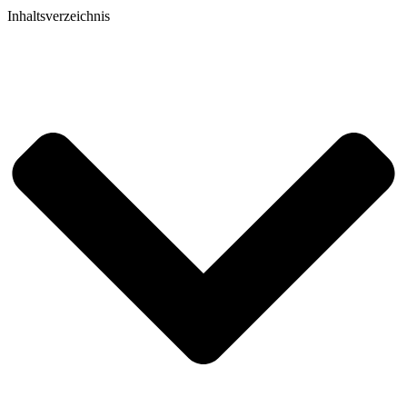
Inhaltsverzeichnis