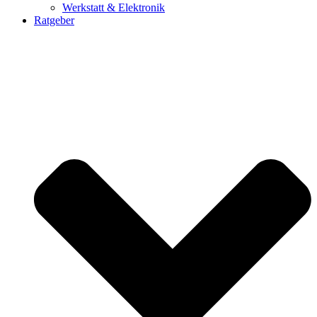
Werkstatt & Elektronik
Ratgeber