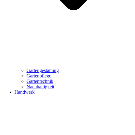
Gartengestaltung
Gartenpflege
Gartentechnik
Nachhaltigkeit
Handwerk