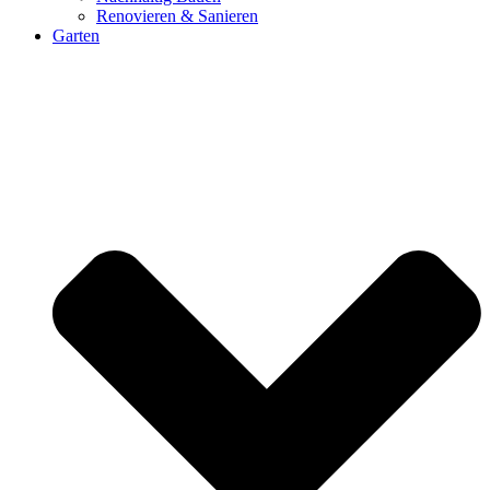
Renovieren & Sanieren
Garten