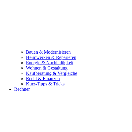
Bauen & Modernisieren
Heimwerken & Reparieren
Energie & Nachhaltigkeit
Wohnen & Gestaltung
Kaufberatung & Vergleiche
Recht & Finanzen
Kurz-Tipps & Tricks
Rechner