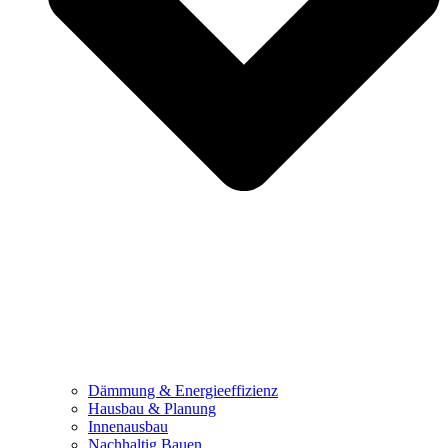
Dämmung & Energieeffizienz
Hausbau & Planung
Innenausbau
Nachhaltig Bauen