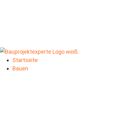
Startseite
Bauen