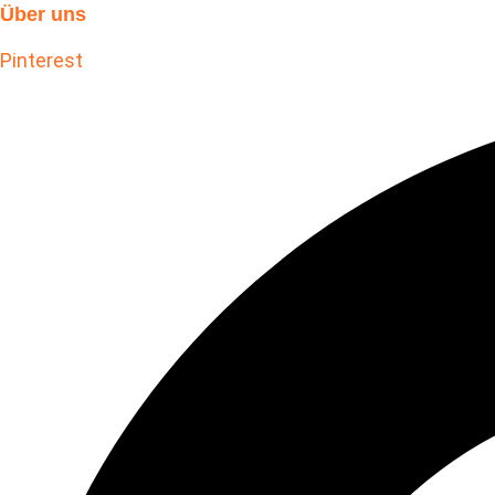
Über uns
Pinterest