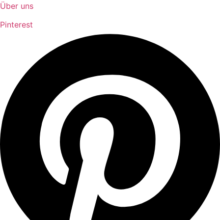
Über uns
Pinterest