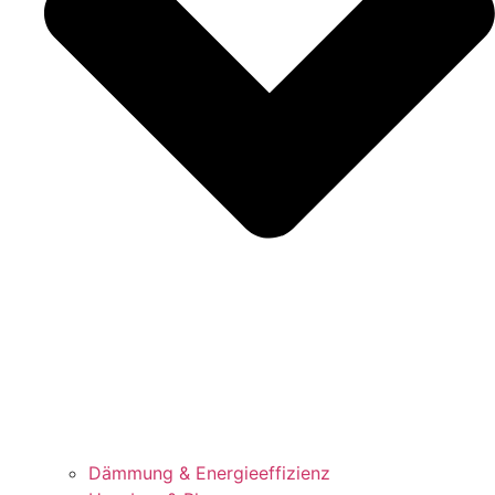
Dämmung & Energieeffizienz