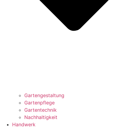
Gartengestaltung
Gartenpflege
Gartentechnik
Nachhaltigkeit
Handwerk