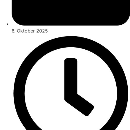
6. Oktober 2025