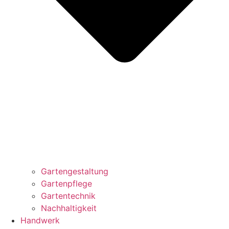
Gartengestaltung
Gartenpflege
Gartentechnik
Nachhaltigkeit
Handwerk