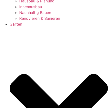
Hausbau & Planung
Innenausbau
Nachhaltig Bauen
Renovieren & Sanieren
Garten