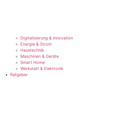
Digitalisierung & Innovation
Energie & Strom
Haustechnik
Maschinen & Geräte
Smart Home
Werkstatt & Elektronik
Ratgeber