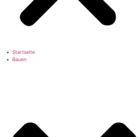
Startseite
Bauen