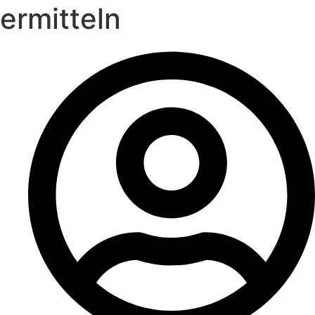
ermitteln