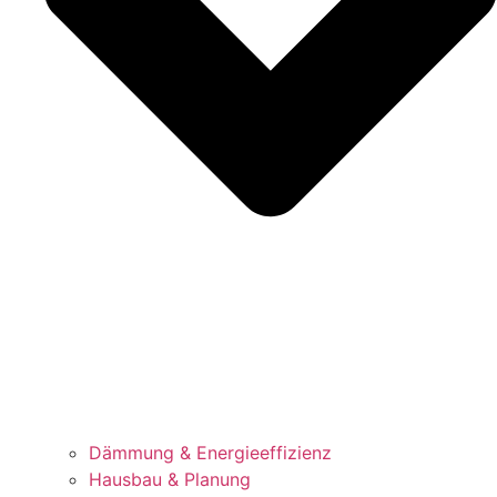
Dämmung & Energieeffizienz
Hausbau & Planung