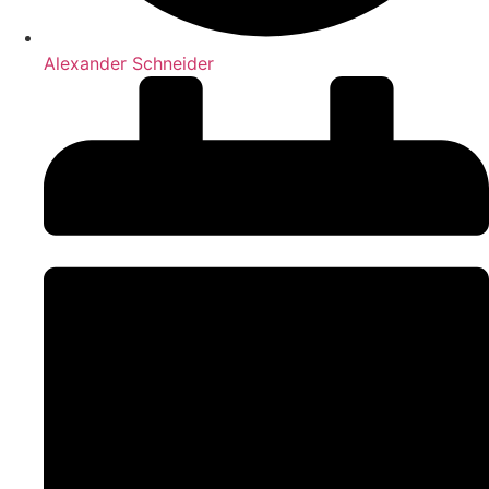
Alexander Schneider