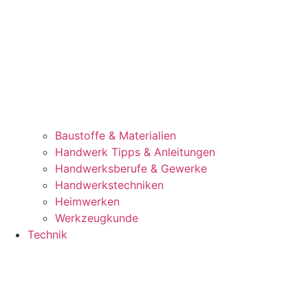
Baustoffe & Materialien
Handwerk Tipps & Anleitungen
Handwerksberufe & Gewerke
Handwerkstechniken
Heimwerken
Werkzeugkunde
Technik