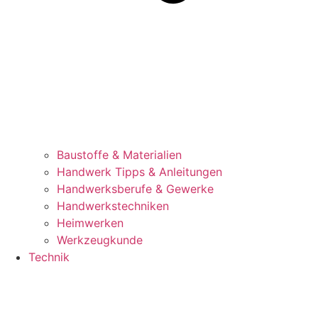
Baustoffe & Materialien
Handwerk Tipps & Anleitungen
Handwerksberufe & Gewerke
Handwerkstechniken
Heimwerken
Werkzeugkunde
Technik