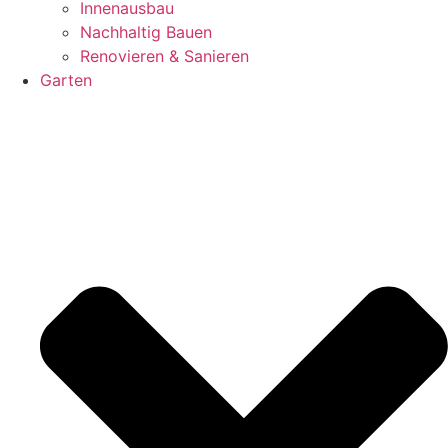
Innenausbau
Nachhaltig Bauen
Renovieren & Sanieren
Garten