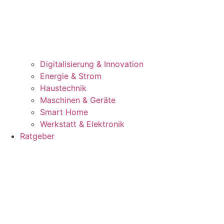
Digitalisierung & Innovation
Energie & Strom
Haustechnik
Maschinen & Geräte
Smart Home
Werkstatt & Elektronik
Ratgeber