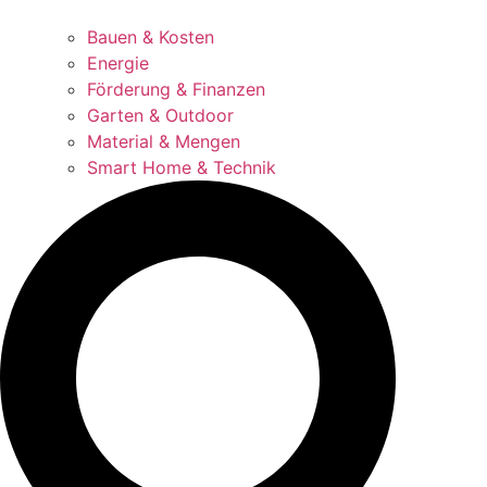
Bauen & Kosten
Energie
Förderung & Finanzen
Garten & Outdoor
Material & Mengen
Smart Home & Technik