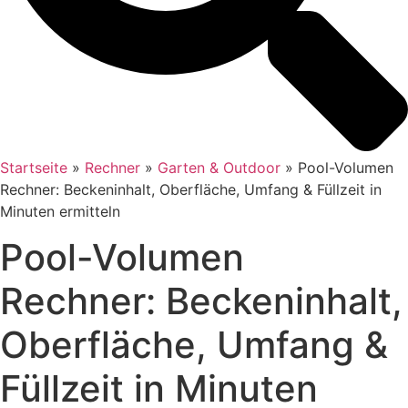
Startseite
»
Rechner
»
Garten & Outdoor
»
Pool-Volumen
Rechner: Beckeninhalt, Oberfläche, Umfang & Füllzeit in
Minuten ermitteln
Pool-Volumen
Rechner: Beckeninhalt,
Oberfläche, Umfang &
Füllzeit in Minuten