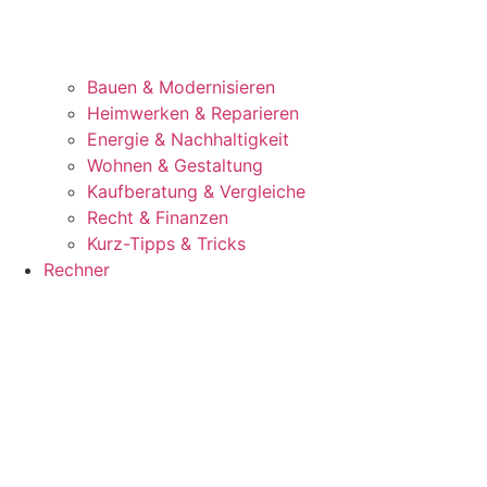
Bauen & Modernisieren
Heimwerken & Reparieren
Energie & Nachhaltigkeit
Wohnen & Gestaltung
Kaufberatung & Vergleiche
Recht & Finanzen
Kurz-Tipps & Tricks
Rechner