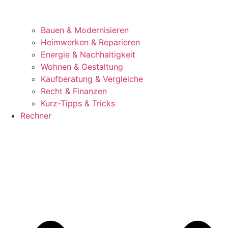
Bauen & Modernisieren
Heimwerken & Reparieren
Energie & Nachhaltigkeit
Wohnen & Gestaltung
Kaufberatung & Vergleiche
Recht & Finanzen
Kurz-Tipps & Tricks
Rechner