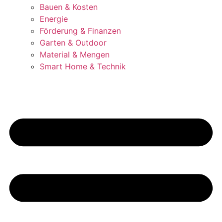
Bauen & Kosten
Energie
Förderung & Finanzen
Garten & Outdoor
Material & Mengen
Smart Home & Technik