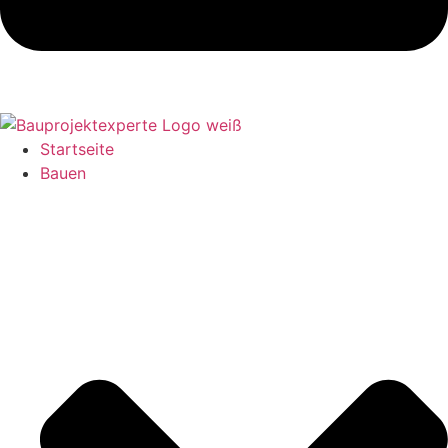
Startseite
Bauen