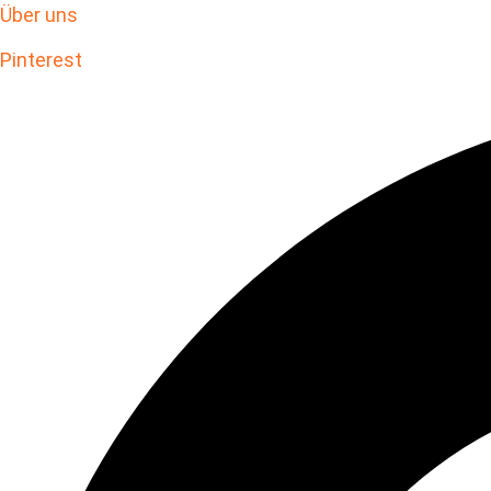
Über uns
Pinterest