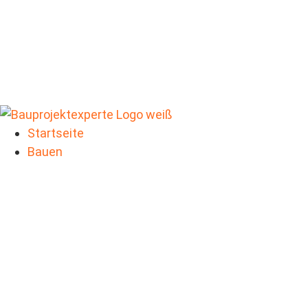
Startseite
Bauen