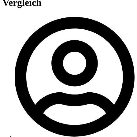
Vergleich