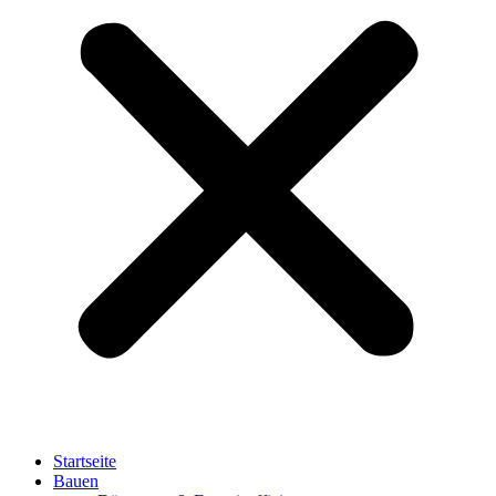
Startseite
Bauen