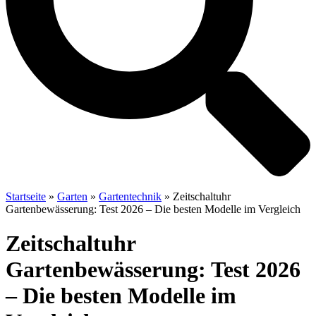
Startseite
»
Garten
»
Gartentechnik
»
Zeitschaltuhr
Gartenbewässerung: Test 2026 – Die besten Modelle im Vergleich
Zeitschaltuhr
Gartenbewässerung: Test 2026
– Die besten Modelle im