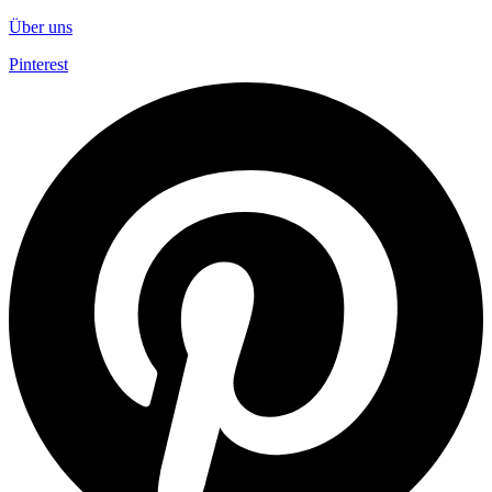
Über uns
Pinterest