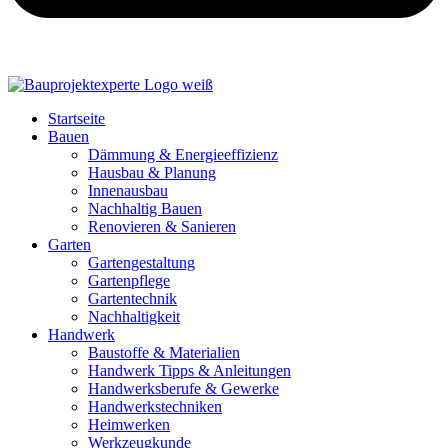
Startseite
Bauen
Dämmung & Energieeffizienz
Hausbau & Planung
Innenausbau
Nachhaltig Bauen
Renovieren & Sanieren
Garten
Gartengestaltung
Gartenpflege
Gartentechnik
Nachhaltigkeit
Handwerk
Baustoffe & Materialien
Handwerk Tipps & Anleitungen
Handwerksberufe & Gewerke
Handwerkstechniken
Heimwerken
Werkzeugkunde