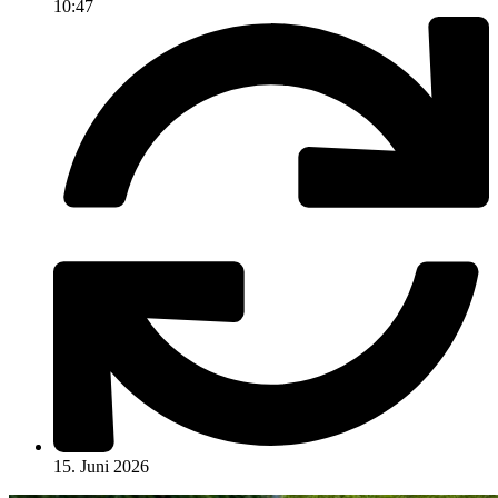
10:47
15. Juni 2026