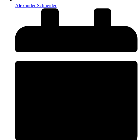
Alexander Schneider