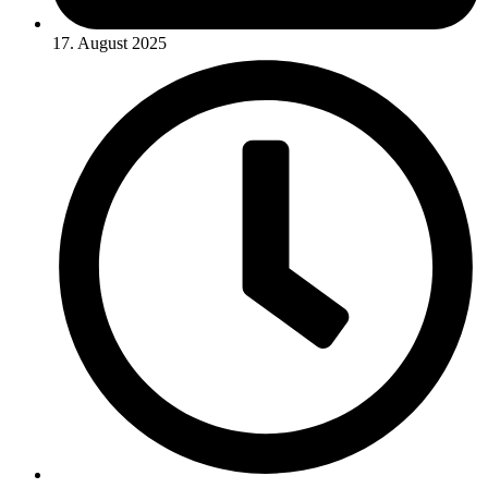
17. August 2025