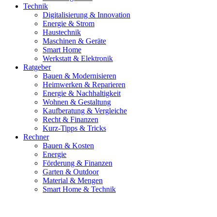
Technik
Digitalisierung & Innovation
Energie & Strom
Haustechnik
Maschinen & Geräte
Smart Home
Werkstatt & Elektronik
Ratgeber
Bauen & Modernisieren
Heimwerken & Reparieren
Energie & Nachhaltigkeit
Wohnen & Gestaltung
Kaufberatung & Vergleiche
Recht & Finanzen
Kurz-Tipps & Tricks
Rechner
Bauen & Kosten
Energie
Förderung & Finanzen
Garten & Outdoor
Material & Mengen
Smart Home & Technik