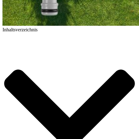
Inhaltsverzeichnis