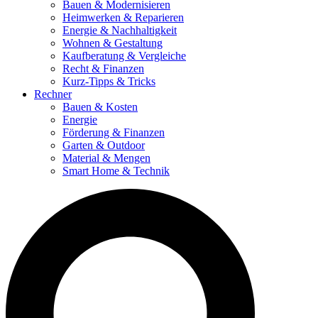
Bauen & Modernisieren
Heimwerken & Reparieren
Energie & Nachhaltigkeit
Wohnen & Gestaltung
Kaufberatung & Vergleiche
Recht & Finanzen
Kurz-Tipps & Tricks
Rechner
Bauen & Kosten
Energie
Förderung & Finanzen
Garten & Outdoor
Material & Mengen
Smart Home & Technik