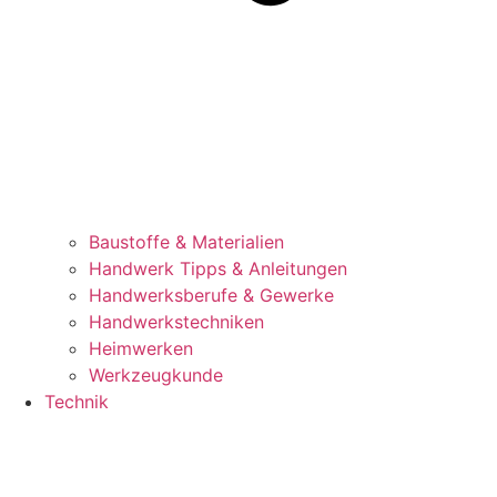
Baustoffe & Materialien
Handwerk Tipps & Anleitungen
Handwerksberufe & Gewerke
Handwerkstechniken
Heimwerken
Werkzeugkunde
Technik