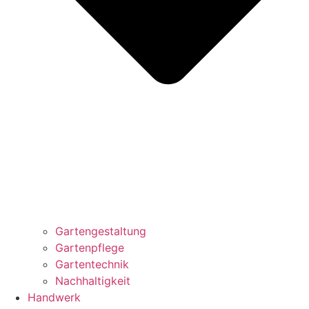
Gartengestaltung
Gartenpflege
Gartentechnik
Nachhaltigkeit
Handwerk