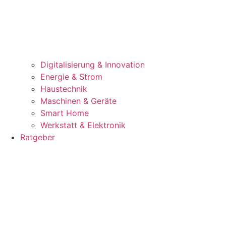
Digitalisierung & Innovation
Energie & Strom
Haustechnik
Maschinen & Geräte
Smart Home
Werkstatt & Elektronik
Ratgeber