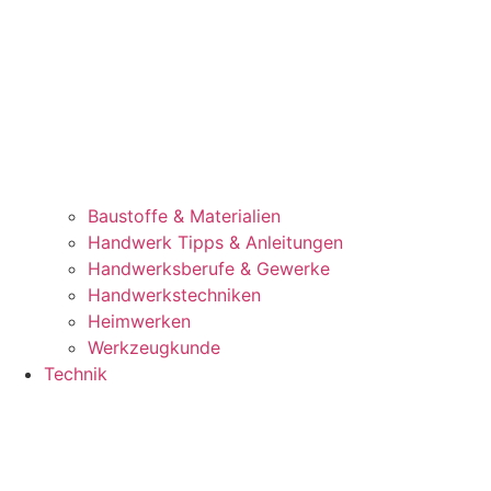
Baustoffe & Materialien
Handwerk Tipps & Anleitungen
Handwerksberufe & Gewerke
Handwerkstechniken
Heimwerken
Werkzeugkunde
Technik