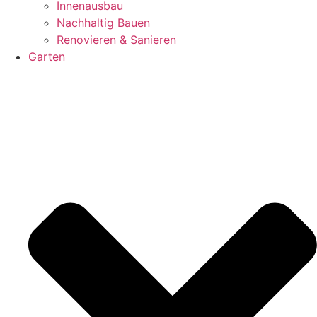
Innenausbau
Nachhaltig Bauen
Renovieren & Sanieren
Garten