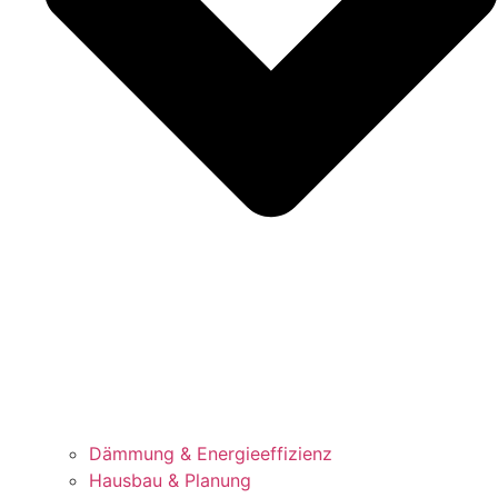
Dämmung & Energieeffizienz
Hausbau & Planung