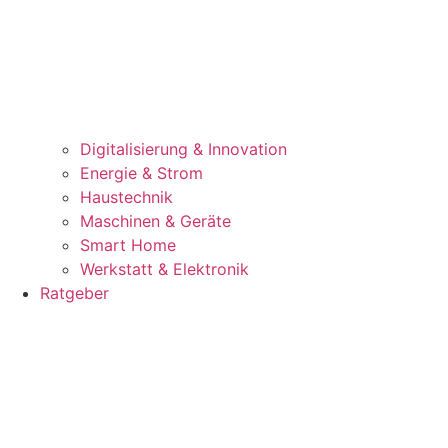
Digitalisierung & Innovation
Energie & Strom
Haustechnik
Maschinen & Geräte
Smart Home
Werkstatt & Elektronik
Ratgeber