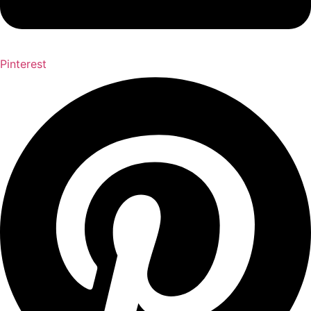
Pinterest