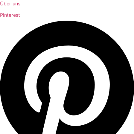
Über uns
Pinterest