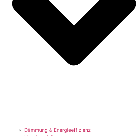
Dämmung & Energieeffizienz