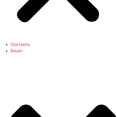
Startseite
Bauen