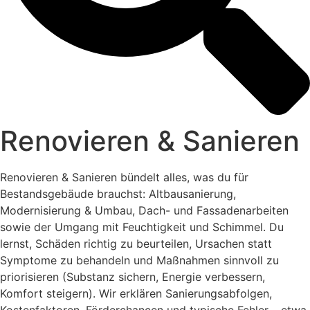
Renovieren & Sanieren
Renovieren & Sanieren bündelt alles, was du für
Bestandsgebäude brauchst: Altbausanierung,
Modernisierung & Umbau, Dach- und Fassadenarbeiten
sowie der Umgang mit Feuchtigkeit und Schimmel. Du
lernst, Schäden richtig zu beurteilen, Ursachen statt
Symptome zu behandeln und Maßnahmen sinnvoll zu
priorisieren (Substanz sichern, Energie verbessern,
Komfort steigern). Wir erklären Sanierungsabfolgen,