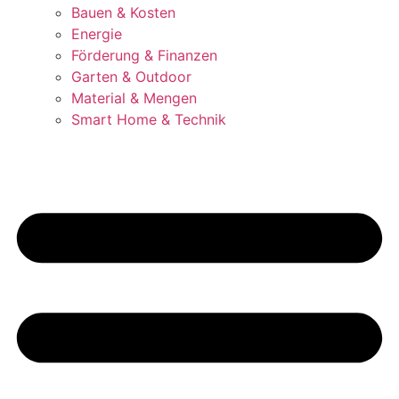
Bauen & Kosten
Energie
Förderung & Finanzen
Garten & Outdoor
Material & Mengen
Smart Home & Technik