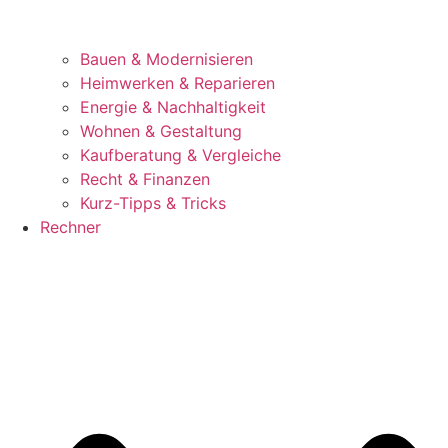
Bauen & Modernisieren
Heimwerken & Reparieren
Energie & Nachhaltigkeit
Wohnen & Gestaltung
Kaufberatung & Vergleiche
Recht & Finanzen
Kurz-Tipps & Tricks
Rechner