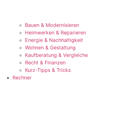
Bauen & Modernisieren
Heimwerken & Reparieren
Energie & Nachhaltigkeit
Wohnen & Gestaltung
Kaufberatung & Vergleiche
Recht & Finanzen
Kurz-Tipps & Tricks
Rechner