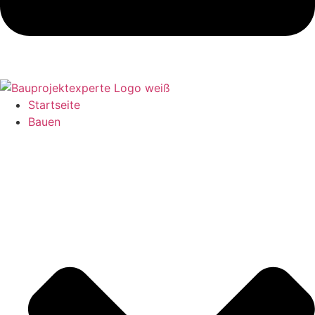
Startseite
Bauen