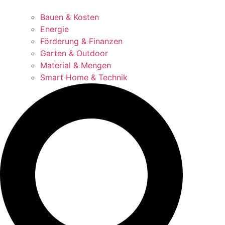
Bauen & Kosten
Energie
Förderung & Finanzen
Garten & Outdoor
Material & Mengen
Smart Home & Technik