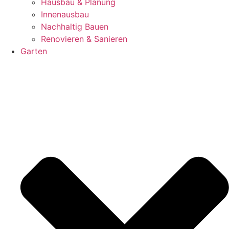
Hausbau & Planung
Innenausbau
Nachhaltig Bauen
Renovieren & Sanieren
Garten