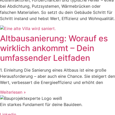
Kostenfaktoren, Förderchancen und typische Fehler – etwa
bei Abdichtung, Putzsystemen, Wärmebrücken oder
falschen Materialien. So setzt du dein Gebäude Schritt für
Schritt instand und hebst Wert, Effizienz und Wohnqualität.
Altbausanierung: Worauf es
wirklich ankommt – Dein
umfassender Leitfaden
1. Einleitung Die Sanierung eines Altbaus ist eine große
Herausforderung – aber auch eine Chance. Sie steigert den
Wert, verbessert die Energieeffizienz und erhöht den
Weiterlesen »
Ein starkes Fundament für deine Bauideen.
Linkedin