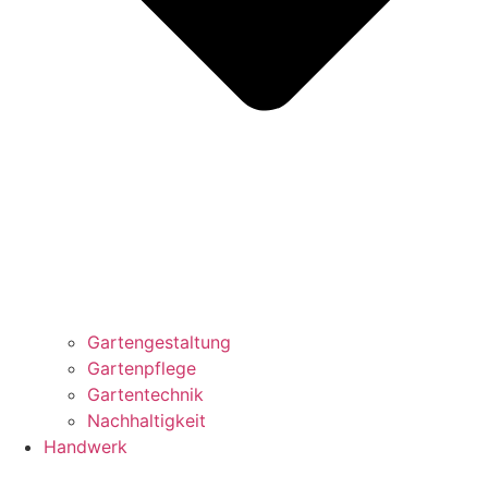
Gartengestaltung
Gartenpflege
Gartentechnik
Nachhaltigkeit
Handwerk