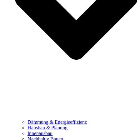
Dämmung & Energieeffizienz
Hausbau & Planung
Innenausbau
Nachhaltig Bauen