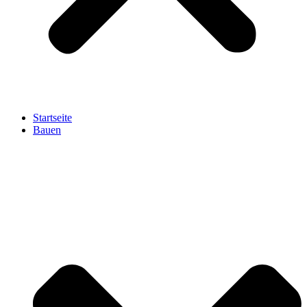
Startseite
Bauen