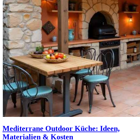
Mediterrane Outdoor Küche: Ideen,
Materialien & Kosten