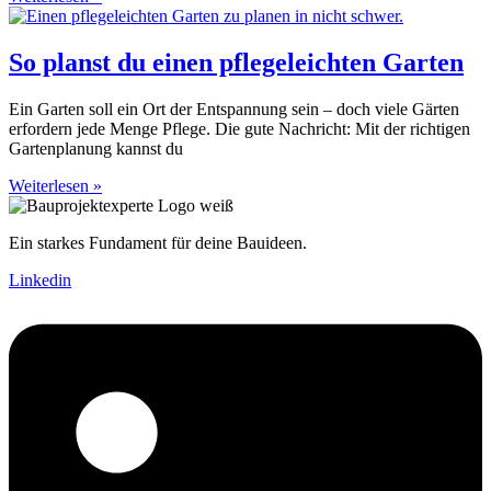
So planst du einen pflegeleichten Garten
Ein Garten soll ein Ort der Entspannung sein – doch viele Gärten
erfordern jede Menge Pflege. Die gute Nachricht: Mit der richtigen
Gartenplanung kannst du
Weiterlesen »
Ein starkes Fundament für deine Bauideen.
Linkedin