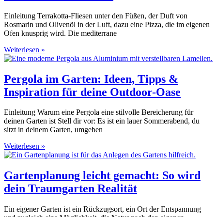
Einleitung Terrakotta-Fliesen unter den Füßen, der Duft von
Rosmarin und Olivenöl in der Luft, dazu eine Pizza, die im eigenen
Ofen knusprig wird. Die mediterrane
Weiterlesen »
Pergola im Garten: Ideen, Tipps &
Inspiration für deine Outdoor-Oase
Einleitung Warum eine Pergola eine stilvolle Bereicherung für
deinen Garten ist Stell dir vor: Es ist ein lauer Sommerabend, du
sitzt in deinem Garten, umgeben
Weiterlesen »
Gartenplanung leicht gemacht: So wird
dein Traumgarten Realität
Ein eigener Garten ist ein Rückzugsort, ein Ort der Entspannung