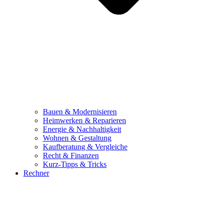
Bauen & Modernisieren
Heimwerken & Reparieren
Energie & Nachhaltigkeit
Wohnen & Gestaltung
Kaufberatung & Vergleiche
Recht & Finanzen
Kurz-Tipps & Tricks
Rechner