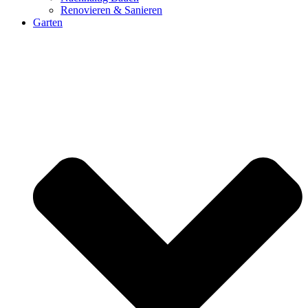
Renovieren & Sanieren
Garten