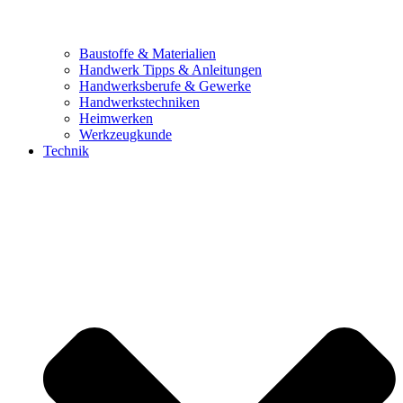
Baustoffe & Materialien
Handwerk Tipps & Anleitungen
Handwerksberufe & Gewerke
Handwerkstechniken
Heimwerken
Werkzeugkunde
Technik