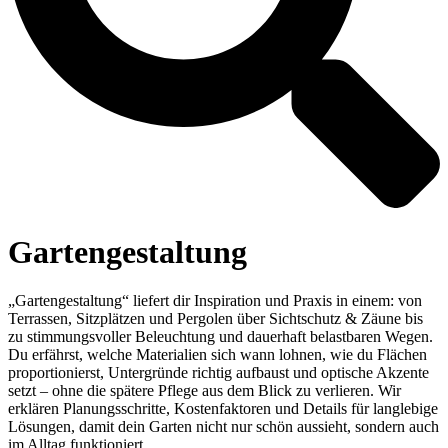
Gartengestaltung
„Gartengestaltung“ liefert dir Inspiration und Praxis in einem: von
Terrassen, Sitzplätzen und Pergolen über Sichtschutz & Zäune bis
zu stimmungsvoller Beleuchtung und dauerhaft belastbaren Wegen.
Du erfährst, welche Materialien sich wann lohnen, wie du Flächen
proportionierst, Untergründe richtig aufbaust und optische Akzente
setzt – ohne die spätere Pflege aus dem Blick zu verlieren. Wir
erklären Planungsschritte, Kostenfaktoren und Details für langlebige
Lösungen, damit dein Garten nicht nur schön aussieht, sondern auch
im Alltag funktioniert.