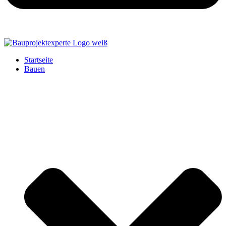
Startseite
Bauen