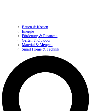
Bauen & Kosten
Energie
Förderung & Finanzen
Garten & Outdoor
Material & Mengen
Smart Home & Technik