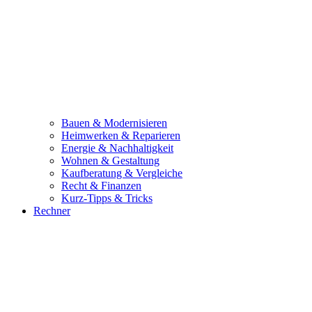
Bauen & Modernisieren
Heimwerken & Reparieren
Energie & Nachhaltigkeit
Wohnen & Gestaltung
Kaufberatung & Vergleiche
Recht & Finanzen
Kurz-Tipps & Tricks
Rechner