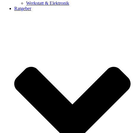
Werkstatt & Elektronik
Ratgeber