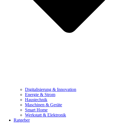
Digitalisierung & Innovation
Energie & Strom
Haustechnik
Maschinen & Geräte
Smart Home
Werkstatt & Elektronik
Ratgeber