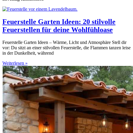
Feuerstelle Garten Ideen: 20 stilvolle
Feuerstellen für deine Wohlfühloase
Feuerstelle Garten Ideen – Wärme, Licht und Atmosphäre Stell dir
vor: Du sitzt an einer stilvollen Feuerstelle, die Flammen tanzen leise
in der Dunkelheit, während
Weiterlesen »