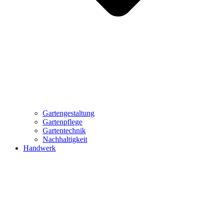
Gartengestaltung
Gartenpflege
Gartentechnik
Nachhaltigkeit
Handwerk