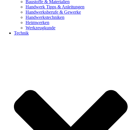
Baustoffe & Materialien
Handwerk Tipps & Anleitungen
Handwerksberufe & Gewerke
Handwerkstechniken
Heimwerken
Werkzeugkunde
Technik