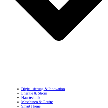
Digitalisierung & Innovation
Energie & Strom
Haustechnik
Maschinen & Geräte
Smart Home