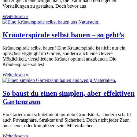
und zugleich eine Möglichkeit, die Natur nach den eigenen
Vorstellungen zu gestalten. Doch bevor aus
Weiterlesen »
Kräuterspirale selbst bauen – so geht’s
Kräuterspirale selbst bauen! Eine Kräuterspirale ist nicht nur ein
optisches Highlight im Garten, sondern auch eine clevere
Möglichkeit, verschiedene Kräuter optimal anzubauen. Die
Kräuterspirale solltest
Weiterlesen »
So baust du einen simplen, aber effektiven
Gartenzaun
Ein Gartenzaun schützt nicht nur dein Grundstück, sondern schafft
auch Privatsphäre, Struktur und Sicherheit. Doch nicht jeder Zaun
muss teuer oder kompliziert sein. Mit einfachen
Weiterlesen »