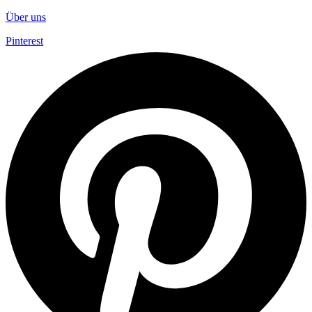
Über uns
Pinterest