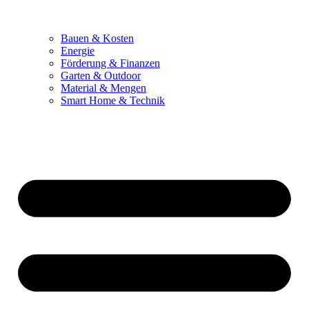
Bauen & Kosten
Energie
Förderung & Finanzen
Garten & Outdoor
Material & Mengen
Smart Home & Technik