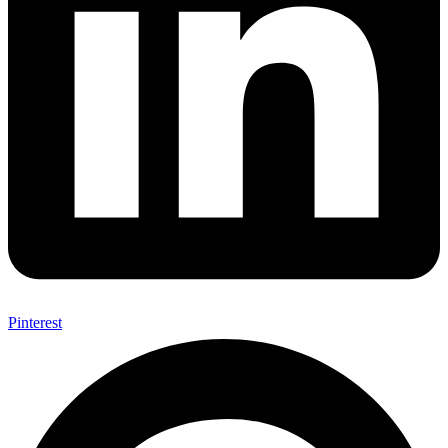
Pinterest