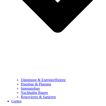
Dämmung & Energieeffizienz
Hausbau & Planung
Innenausbau
Nachhaltig Bauen
Renovieren & Sanieren
Garten