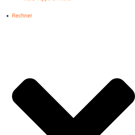
Rechner