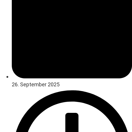
26. September 2025