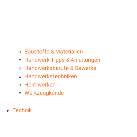
Baustoffe & Materialien
Handwerk Tipps & Anleitungen
Handwerksberufe & Gewerke
Handwerkstechniken
Heimwerken
Werkzeugkunde
Technik