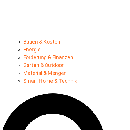
Bauen & Kosten
Energie
Förderung & Finanzen
Garten & Outdoor
Material & Mengen
Smart Home & Technik