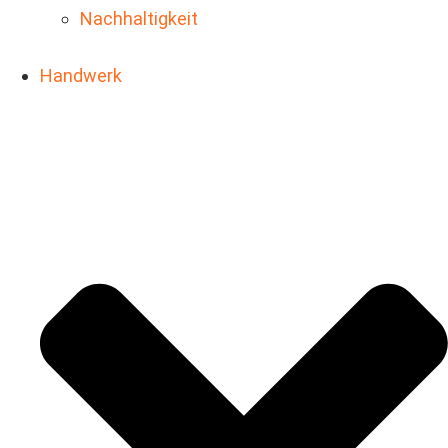
Nachhaltigkeit
Handwerk