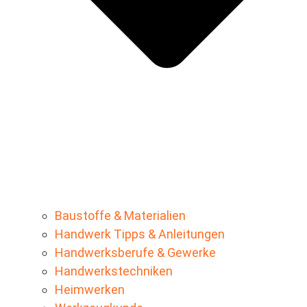
Baustoffe & Materialien
Handwerk Tipps & Anleitungen
Handwerksberufe & Gewerke
Handwerkstechniken
Heimwerken