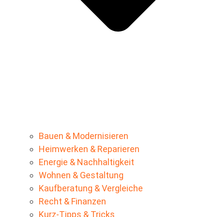
Bauen & Modernisieren
Heimwerken & Reparieren
Energie & Nachhaltigkeit
Wohnen & Gestaltung
Kaufberatung & Vergleiche
Recht & Finanzen
Kurz-Tipps & Tricks