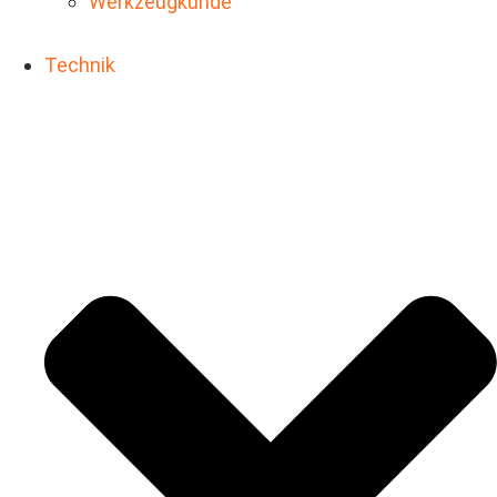
Werkzeugkunde
Technik