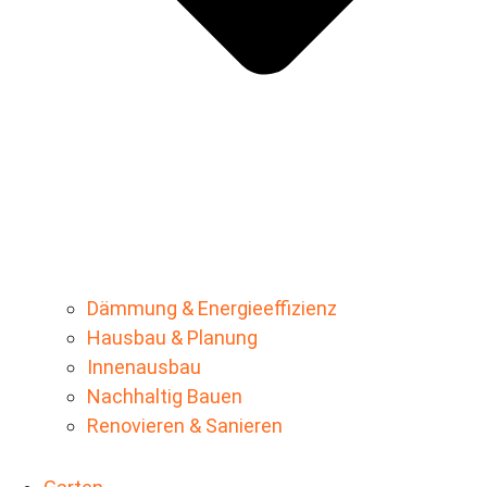
Dämmung & Energieeffizienz
Hausbau & Planung
Innenausbau
Nachhaltig Bauen
Renovieren & Sanieren