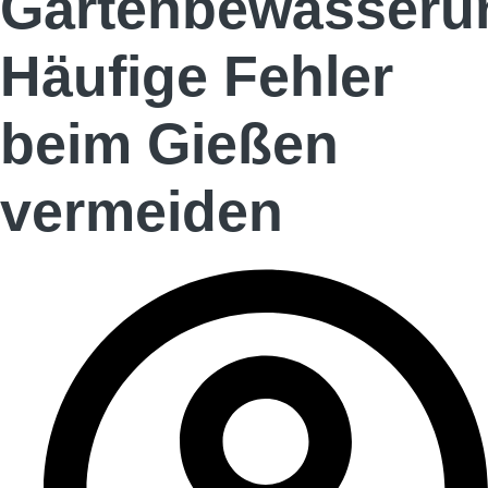
Gartenbewässeru
Häufige Fehler
beim Gießen
vermeiden