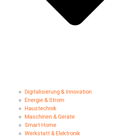
Digitalisierung & Innovation
Energie & Strom
Haustechnik
Maschinen & Geräte
Smart Home
Werkstatt & Elektronik