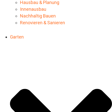
Hausbau & Planung
Innenausbau
Nachhaltig Bauen
Renovieren & Sanieren
Garten