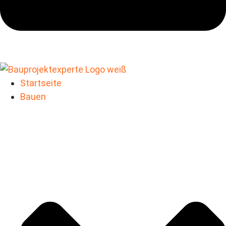
Startseite
Bauen