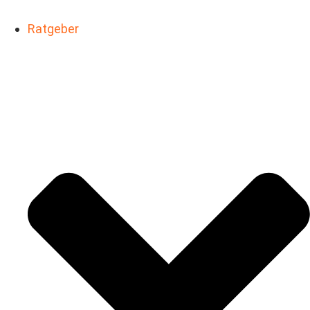
Ratgeber