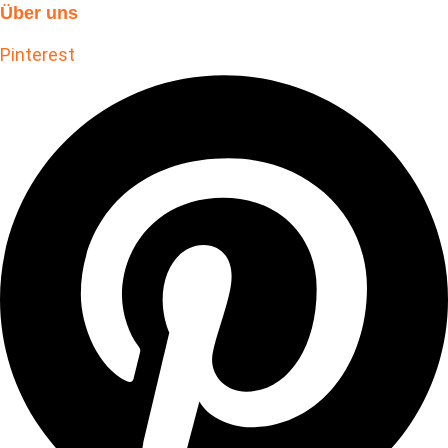
Über uns
Pinterest