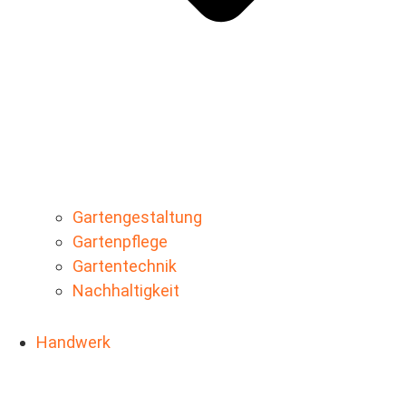
Gartengestaltung
Gartenpflege
Gartentechnik
Nachhaltigkeit
Handwerk