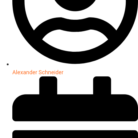
Alexander Schneider