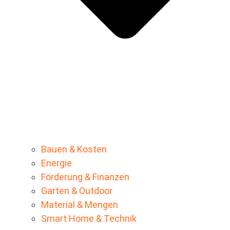
Bauen & Kosten
Energie
Förderung & Finanzen
Garten & Outdoor
Material & Mengen
Smart Home & Technik