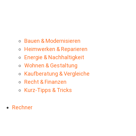
Bauen & Modernisieren
Heimwerken & Reparieren
Energie & Nachhaltigkeit
Wohnen & Gestaltung
Kaufberatung & Vergleiche
Recht & Finanzen
Kurz-Tipps & Tricks
Rechner