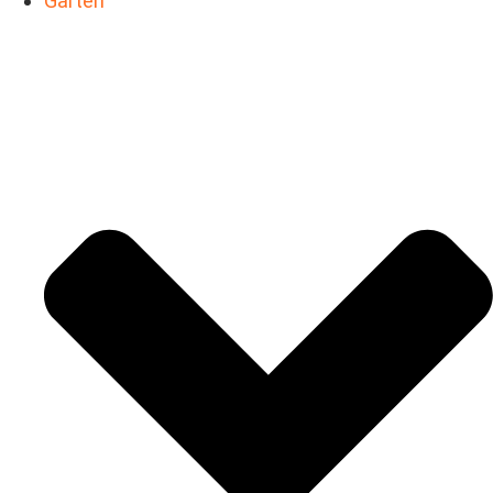
Garten