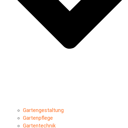
Gartengestaltung
Gartenpflege
Gartentechnik