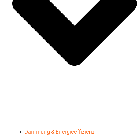
Dämmung & Energieeffizienz