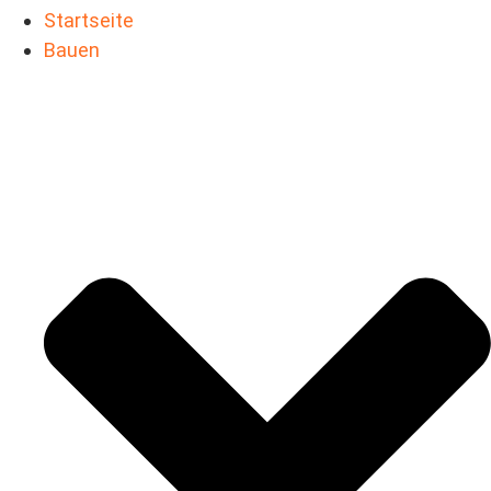
Startseite
Bauen