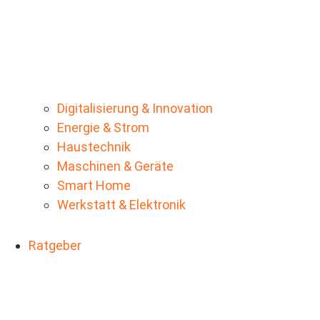
Digitalisierung & Innovation
Energie & Strom
Haustechnik
Maschinen & Geräte
Smart Home
Werkstatt & Elektronik
Ratgeber