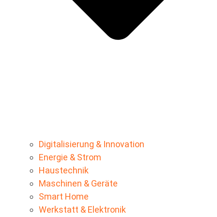
Digitalisierung & Innovation
Energie & Strom
Haustechnik
Maschinen & Geräte
Smart Home
Werkstatt & Elektronik