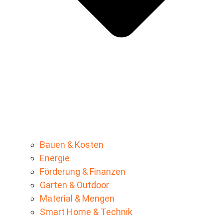
Bauen & Kosten
Energie
Förderung & Finanzen
Garten & Outdoor
Material & Mengen
Smart Home & Technik