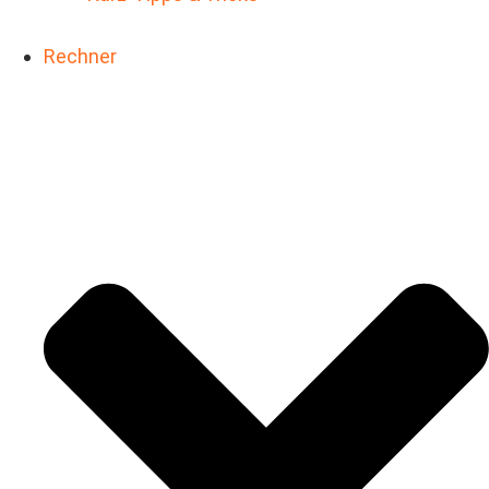
Rechner