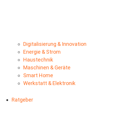
Digitalisierung & Innovation
Energie & Strom
Haustechnik
Maschinen & Geräte
Smart Home
Werkstatt & Elektronik
Ratgeber