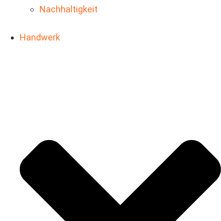
Nachhaltigkeit
Handwerk