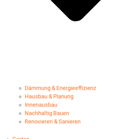
Dämmung & Energieeffizienz
Hausbau & Planung
Innenausbau
Nachhaltig Bauen
Renovieren & Sanieren