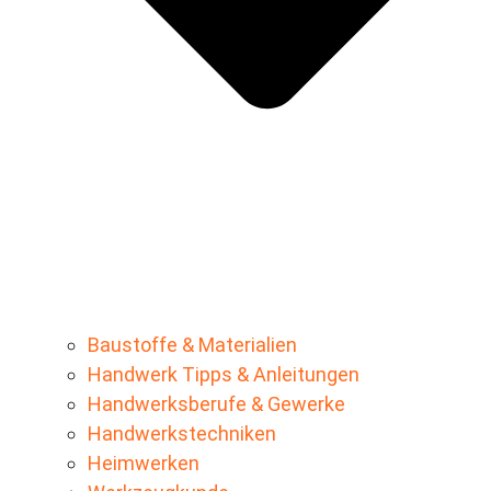
Baustoffe & Materialien
Handwerk Tipps & Anleitungen
Handwerksberufe & Gewerke
Handwerkstechniken
Heimwerken