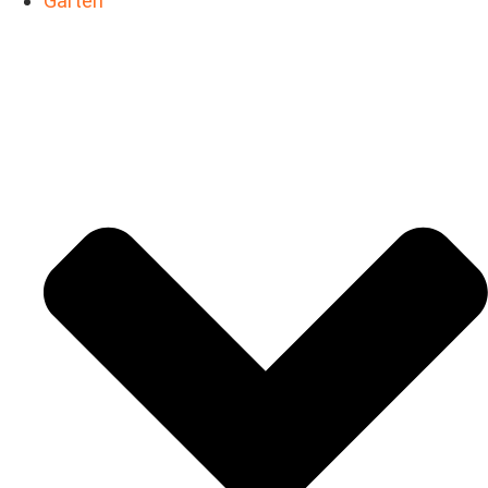
Garten