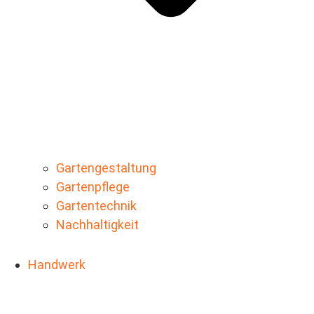
Gartengestaltung
Gartenpflege
Gartentechnik
Nachhaltigkeit
Handwerk