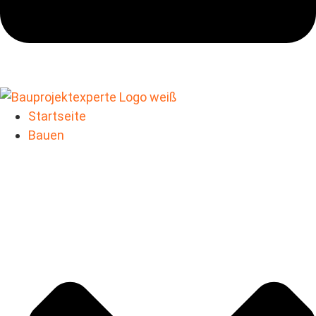
Startseite
Bauen