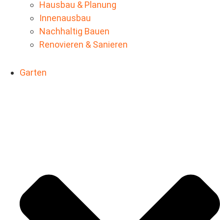
Hausbau & Planung
Innenausbau
Nachhaltig Bauen
Renovieren & Sanieren
Garten