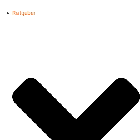
Ratgeber