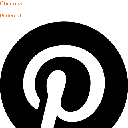
Über uns
Pinterest