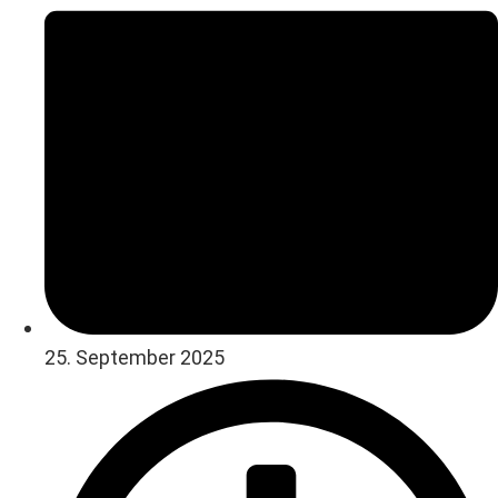
25. September 2025