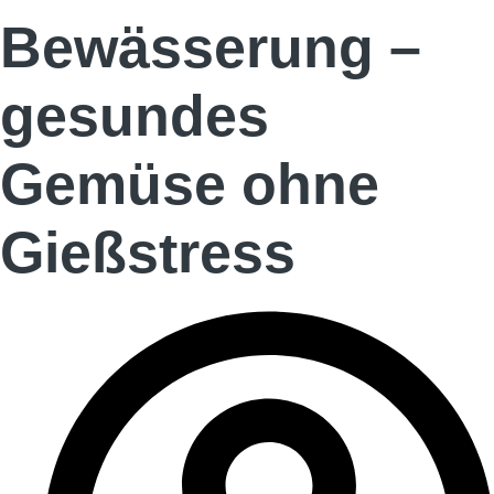
Bewässerung –
gesundes
Gemüse ohne
Gießstress