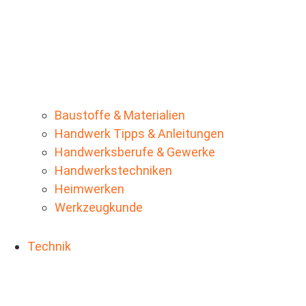
Baustoffe & Materialien
Handwerk Tipps & Anleitungen
Handwerksberufe & Gewerke
Handwerkstechniken
Heimwerken
Werkzeugkunde
Technik