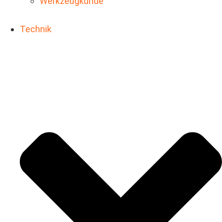
Werkzeugkunde
Technik