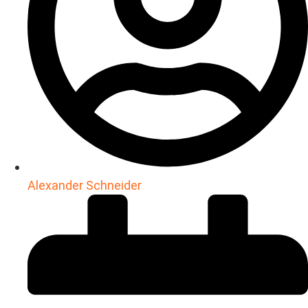
Alexander Schneider