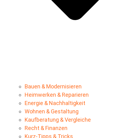
Bauen & Modernisieren
Heimwerken & Reparieren
Energie & Nachhaltigkeit
Wohnen & Gestaltung
Kaufberatung & Vergleiche
Recht & Finanzen
Kurz-Tipps & Tricks