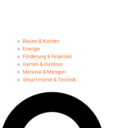
Bauen & Kosten
Energie
Förderung & Finanzen
Garten & Outdoor
Material & Mengen
Smart Home & Technik