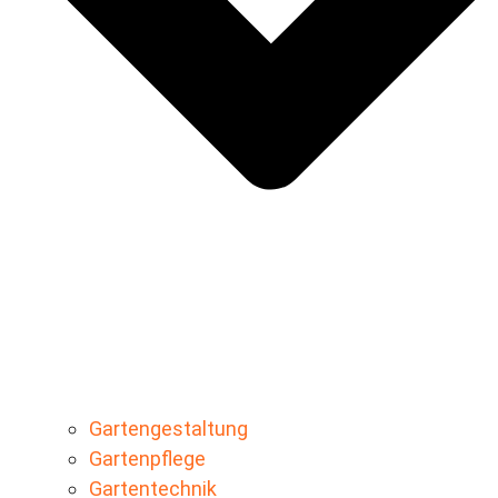
Gartengestaltung
Gartenpflege
Gartentechnik