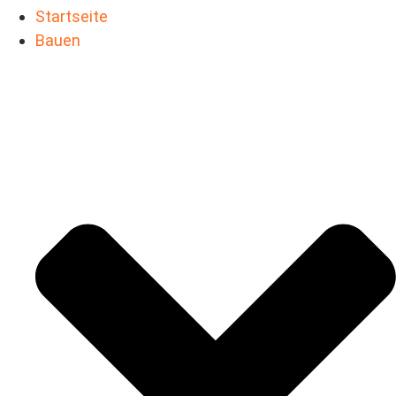
Startseite
Bauen