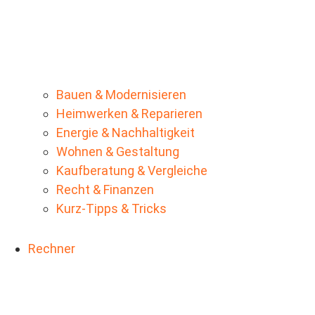
Bauen & Modernisieren
Heimwerken & Reparieren
Energie & Nachhaltigkeit
Wohnen & Gestaltung
Kaufberatung & Vergleiche
Recht & Finanzen
Kurz-Tipps & Tricks
Rechner