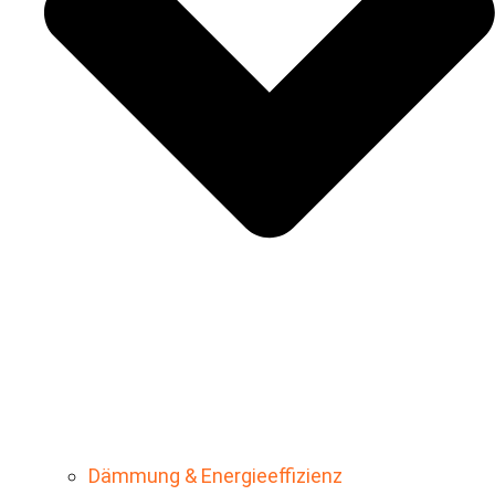
Dämmung & Energieeffizienz