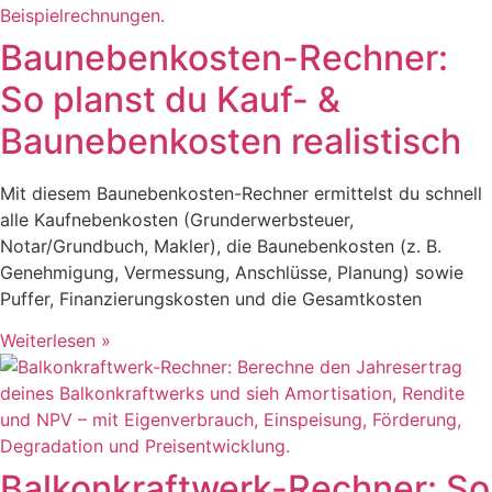
Baunebenkosten-Rechner:
So planst du Kauf- &
Baunebenkosten realistisch
Mit diesem Baunebenkosten-Rechner ermittelst du schnell
alle Kaufnebenkosten (Grunderwerbsteuer,
Notar/Grundbuch, Makler), die Baunebenkosten (z. B.
Genehmigung, Vermessung, Anschlüsse, Planung) sowie
Puffer, Finanzierungskosten und die Gesamtkosten
Weiterlesen »
Balkonkraftwerk-Rechner: So