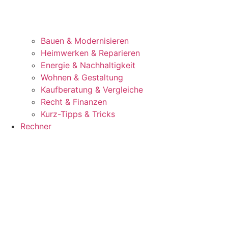
Bauen & Modernisieren
Heimwerken & Reparieren
Energie & Nachhaltigkeit
Wohnen & Gestaltung
Kaufberatung & Vergleiche
Recht & Finanzen
Kurz-Tipps & Tricks
Rechner