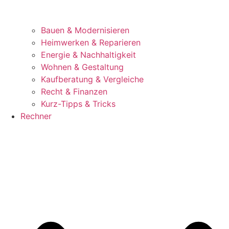
Bauen & Modernisieren
Heimwerken & Reparieren
Energie & Nachhaltigkeit
Wohnen & Gestaltung
Kaufberatung & Vergleiche
Recht & Finanzen
Kurz-Tipps & Tricks
Rechner