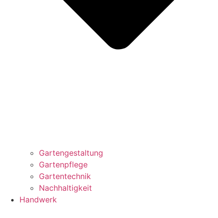
Gartengestaltung
Gartenpflege
Gartentechnik
Nachhaltigkeit
Handwerk