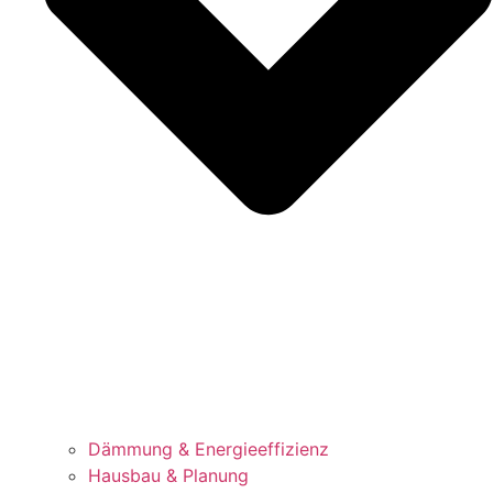
Dämmung & Energieeffizienz
Hausbau & Planung