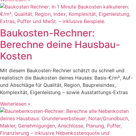
Baukosten-Rechner:
Berechne deine Hausbau-
Kosten
Mit diesem Baukosten-Rechner schätzt du schnell und
realistisch die Baukosten deines Hauses: Basis-€/m², Auf-
und Abschläge für Qualität, Region, Baupreisindex,
Komplexität, Eigenleistung – sowie Ausstattungs-Extras
Weiterlesen »