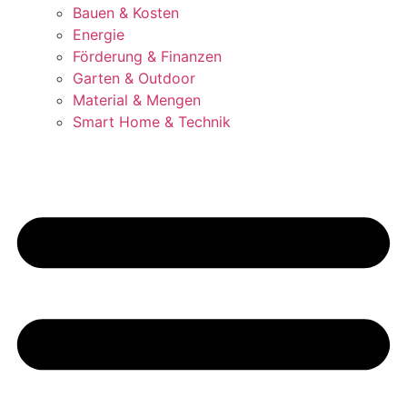
Bauen & Kosten
Energie
Förderung & Finanzen
Garten & Outdoor
Material & Mengen
Smart Home & Technik