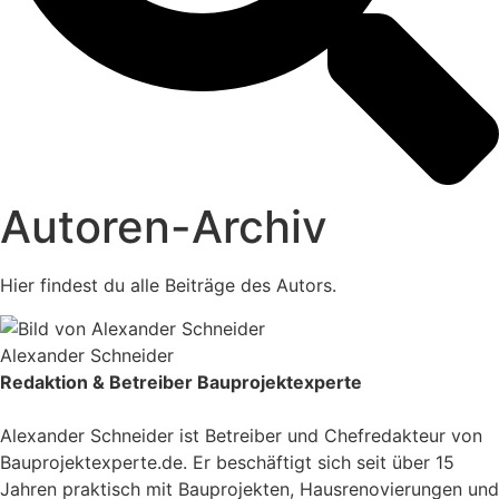
Autoren-Archiv
Hier findest du alle Beiträge des Autors.
Alexander Schneider
Redaktion & Betreiber Bauprojektexperte
Alexander Schneider ist Betreiber und Chefredakteur von
Bauprojektexperte.de. Er beschäftigt sich seit über 15
Jahren praktisch mit Bauprojekten, Hausrenovierungen und