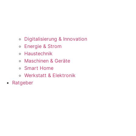
Digitalisierung & Innovation
Energie & Strom
Haustechnik
Maschinen & Geräte
Smart Home
Werkstatt & Elektronik
Ratgeber