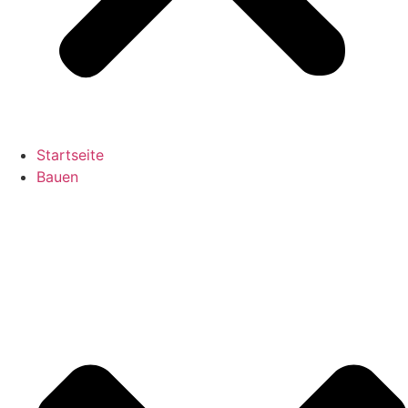
Startseite
Bauen