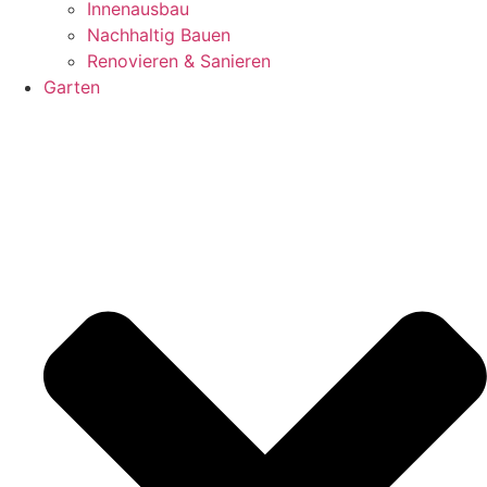
Innenausbau
Nachhaltig Bauen
Renovieren & Sanieren
Garten