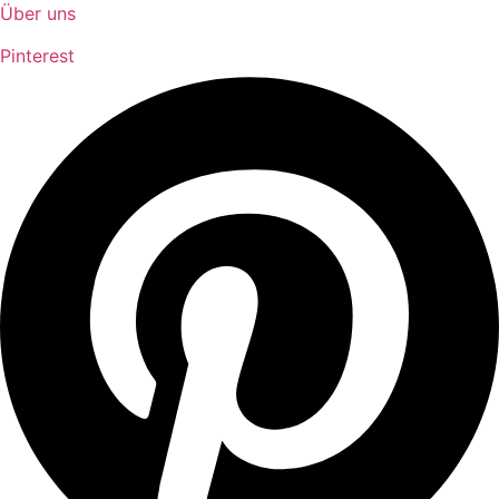
Über uns
Pinterest