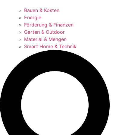
Bauen & Kosten
Energie
Förderung & Finanzen
Garten & Outdoor
Material & Mengen
Smart Home & Technik