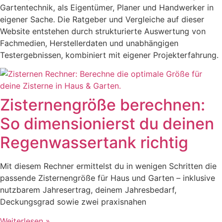
Gartentechnik, als Eigentümer, Planer und Handwerker in
eigener Sache. Die Ratgeber und Vergleiche auf dieser
Website entstehen durch strukturierte Auswertung von
Fachmedien, Herstellerdaten und unabhängigen
Testergebnissen, kombiniert mit eigener Projekterfahrung.
Zisternengröße berechnen:
So dimensionierst du deinen
Regenwassertank richtig
Mit diesem Rechner ermittelst du in wenigen Schritten die
passende Zisternengröße für Haus und Garten – inklusive
nutzbarem Jahresertrag, deinem Jahresbedarf,
Deckungsgrad sowie zwei praxisnahen
Weiterlesen »