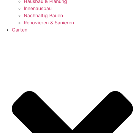
Hausbau & Planung
Innenausbau
Nachhaltig Bauen
Renovieren & Sanieren
Garten