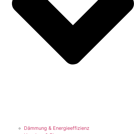
Dämmung & Energieeffizienz