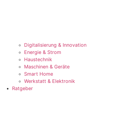
Digitalisierung & Innovation
Energie & Strom
Haustechnik
Maschinen & Geräte
Smart Home
Werkstatt & Elektronik
Ratgeber