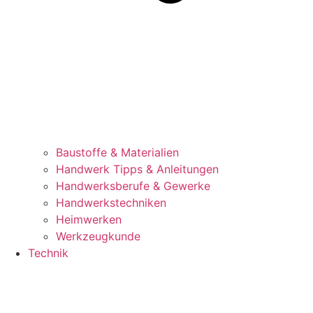
Baustoffe & Materialien
Handwerk Tipps & Anleitungen
Handwerksberufe & Gewerke
Handwerkstechniken
Heimwerken
Werkzeugkunde
Technik