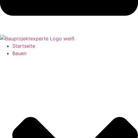
Startseite
Bauen