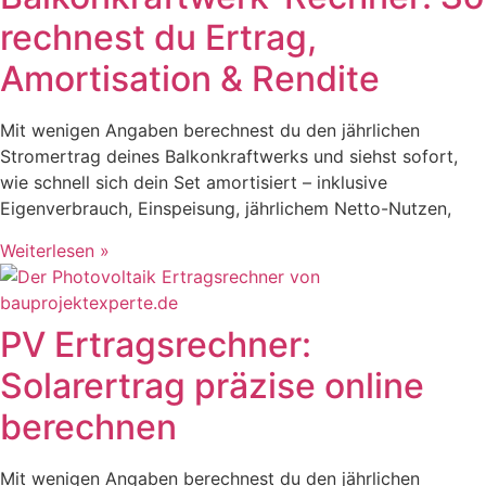
rechnest du Ertrag,
Amortisation & Rendite
Mit wenigen Angaben berechnest du den jährlichen
Stromertrag deines Balkonkraftwerks und siehst sofort,
wie schnell sich dein Set amortisiert – inklusive
Eigenverbrauch, Einspeisung, jährlichem Netto-Nutzen,
Weiterlesen »
PV Ertragsrechner:
Solarertrag präzise online
berechnen
Mit wenigen Angaben berechnest du den jährlichen