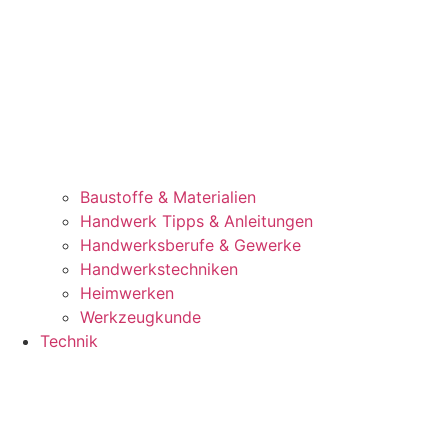
Baustoffe & Materialien
Handwerk Tipps & Anleitungen
Handwerksberufe & Gewerke
Handwerkstechniken
Heimwerken
Werkzeugkunde
Technik