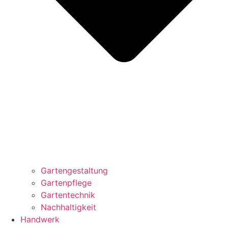
Gartengestaltung
Gartenpflege
Gartentechnik
Nachhaltigkeit
Handwerk